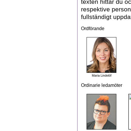
texten hittar du o
respektive person
fullständigt uppda
Ordförande
Maria Lindelöf
Ordinarie ledamöter